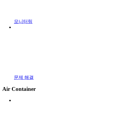
모니터링
문제 해결
Air Container