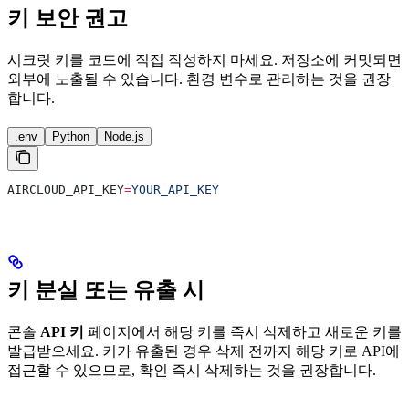
키 보안 권고
시크릿 키를 코드에 직접 작성하지 마세요. 저장소에 커밋되면
외부에 노출될 수 있습니다. 환경 변수로 관리하는 것을 권장
합니다.
.env
Python
Node.js
AIRCLOUD_API_KEY
=
YOUR_API_KEY
키 분실 또는 유출 시
콘솔
API 키
페이지에서 해당 키를 즉시 삭제하고 새로운 키를
발급받으세요. 키가 유출된 경우 삭제 전까지 해당 키로 API에
접근할 수 있으므로, 확인 즉시 삭제하는 것을 권장합니다.