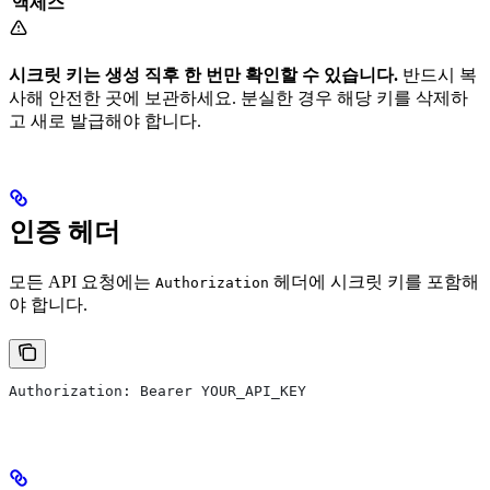
액세스
시크릿 키는 생성 직후 한 번만 확인할 수 있습니다.
반드시 복
사해 안전한 곳에 보관하세요. 분실한 경우 해당 키를 삭제하
고 새로 발급해야 합니다.
인증 헤더
모든 API 요청에는
헤더에 시크릿 키를 포함해
Authorization
야 합니다.
Authorization: Bearer YOUR_API_KEY