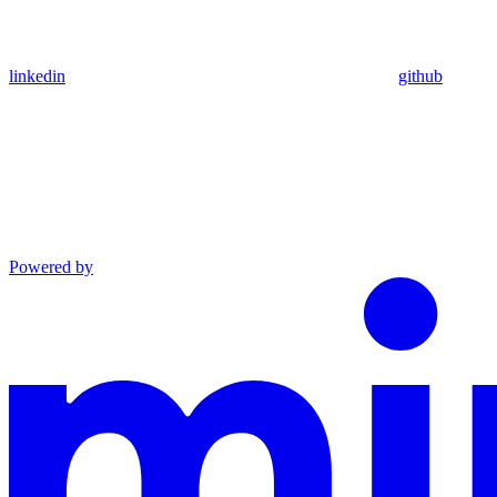
linkedin
github
Powered by