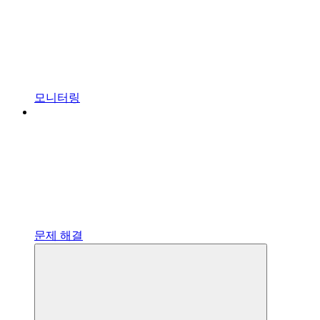
모니터링
문제 해결