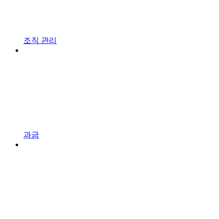
조직 관리
과금