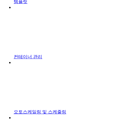
템플릿
컨테이너 관리
오토스케일링 및 스케줄링