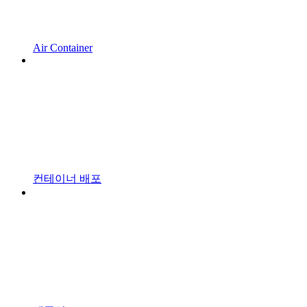
Air Container
컨테이너 배포