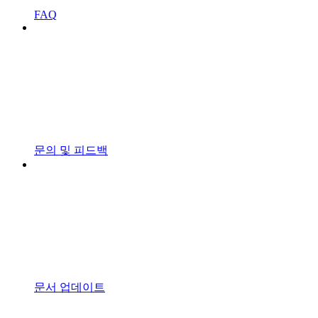
FAQ
문의 및 피드백
문서 업데이트