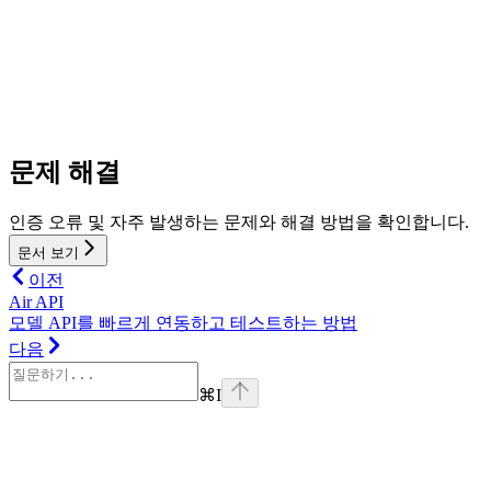
문제 해결
인증 오류 및 자주 발생하는 문제와 해결 방법을 확인합니다.
문서 보기
이전
Air API
모델 API를 빠르게 연동하고 테스트하는 방법
다음
⌘
I