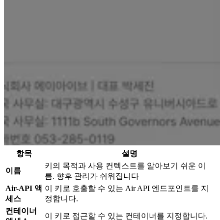
항목
설명
키의 목적과 사용 컨텍스트를 알아보기 쉬운 이
이름
름. 향후 관리가 쉬워집니다
Air-API 액
이 키로 호출할 수 있는 Air API 엔드포인트를 지
세스
정합니다.
컨테이너
이 키로 접근할 수 있는 컨테이너를 지정합니다.