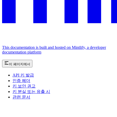
This documentation is built and hosted on Mintlify, a developer
documentation platform
이 페이지에서
API 키 발급
인증 헤더
키 보안 권고
키 분실 또는 유출 시
관련 문서