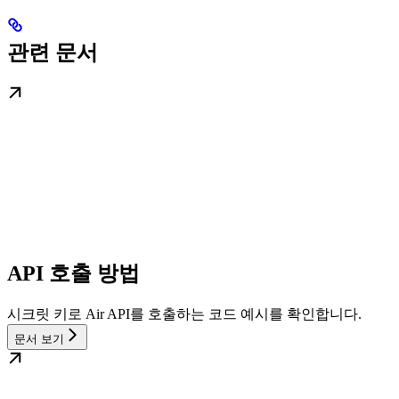
관련 문서
API 호출 방법
시크릿 키로 Air API를 호출하는 코드 예시를 확인합니다.
문서 보기