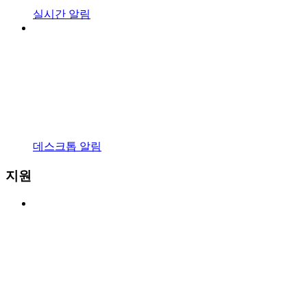
실시간 알림
데스크톱 알림
지원