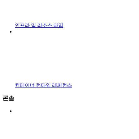
인프라 및 리소스 타입
컨테이너 런타임 레퍼런스
콘솔