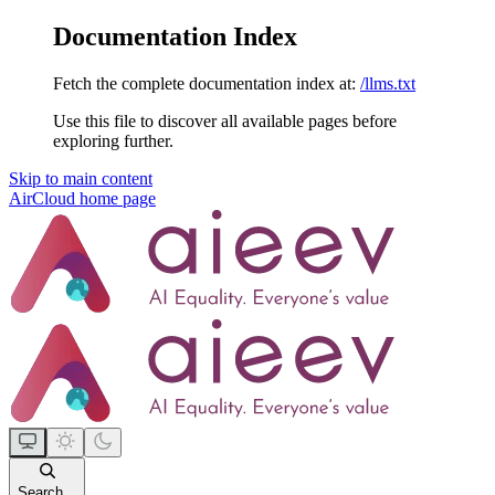
Documentation Index
Fetch the complete documentation index at:
/llms.txt
Use this file to discover all available pages before
exploring further.
Skip to main content
AirCloud
home page
Search...