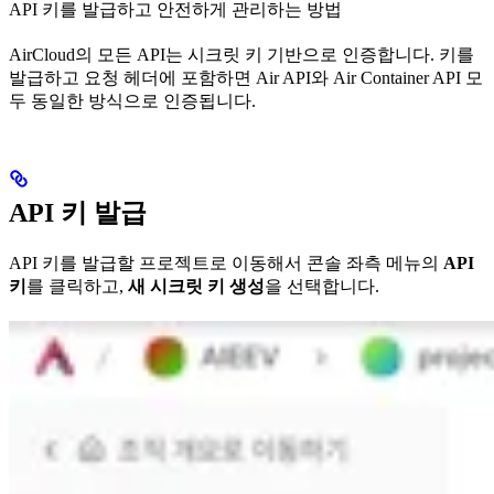
API 키를 발급하고 안전하게 관리하는 방법
AirCloud의 모든 API는 시크릿 키 기반으로 인증합니다. 키를
발급하고 요청 헤더에 포함하면 Air API와 Air Container API 모
두 동일한 방식으로 인증됩니다.
API 키 발급
API 키를 발급할 프로젝트로 이동해서 콘솔 좌측 메뉴의
API
키
를 클릭하고,
새 시크릿 키 생성
을 선택합니다.