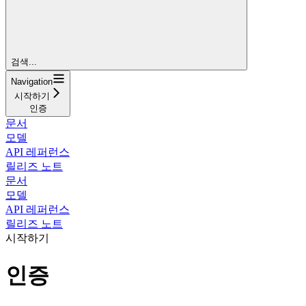
검색...
Navigation
시작하기
인증
문서
모델
API 레퍼런스
릴리즈 노트
문서
모델
API 레퍼런스
릴리즈 노트
시작하기
인증