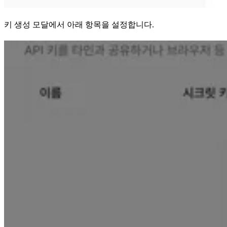
키 생성 모달에서 아래 항목을 설정합니다.