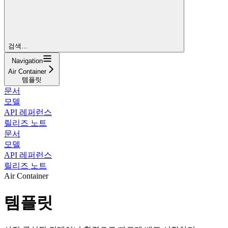
검색...
Navigation
Air Container
템플릿
문서
모델
API 레퍼런스
릴리즈 노트
문서
모델
API 레퍼런스
릴리즈 노트
Air Container
템플릿