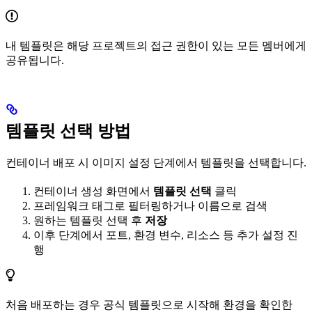
내 템플릿은 해당 프로젝트의 접근 권한이 있는 모든 멤버에게
공유됩니다.
템플릿 선택 방법
컨테이너 배포 시 이미지 설정 단계에서 템플릿을 선택합니다.
컨테이너 생성 화면에서
템플릿 선택
클릭
프레임워크 태그로 필터링하거나 이름으로 검색
원하는 템플릿 선택 후
저장
이후 단계에서 포트, 환경 변수, 리소스 등 추가 설정 진
행
처음 배포하는 경우 공식 템플릿으로 시작해 환경을 확인한