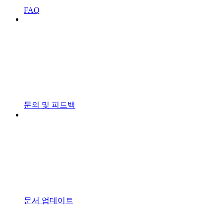
FAQ
문의 및 피드백
문서 업데이트