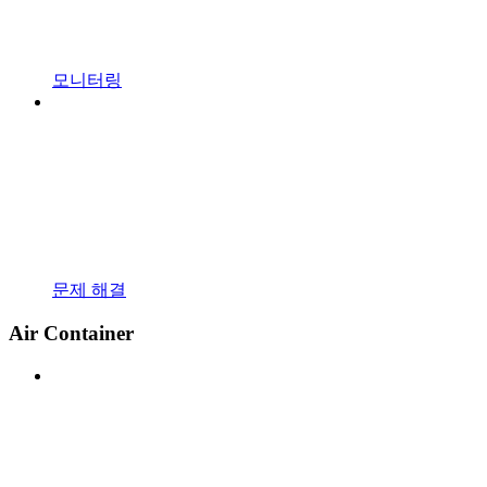
모니터링
문제 해결
Air Container