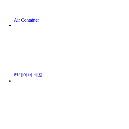
Air Container
컨테이너 배포