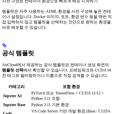
사전 구성된 컨테이너 환경으로 빠르게 배포 시작하기
템플릿은 자주 사용하는 AI/ML 환경을 사전 구성해 놓은 컨테
이너 설정입니다. Docker 이미지, 포트, 환경 변수 등을 매번 직
접 입력하지 않고 템플릿을 선택하는 것만으로 원하는 환경을
바로 배포할 수 있습니다.
공식 템플릿
AirCloud에서 제공하는 공식 템플릿은 컨테이너 생성 화면의
템플릿 선택
에서 확인할 수 있습니다. 프레임워크와 CUDA 버
전 태그로 필터링하거나 이름으로 직접 검색할 수 있습니다.
카테고리
포함 환경
PyTorch 또는 TensorFlow + CUDA 11/12 +
Jupyter AI
Python 3.11 조합
Jupyter Base
Python 3.11 기본 환경
VS Code Server 기반 개발 환경 (Base / CUDA
Code