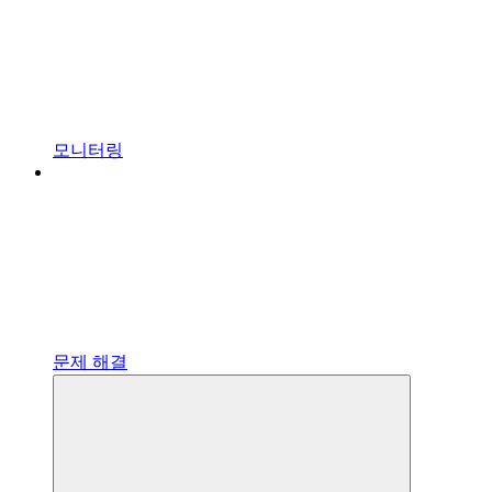
모니터링
문제 해결