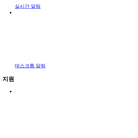
실시간 알림
데스크톱 알림
지원