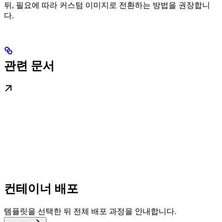
뒤, 필요에 따라 커스텀 이미지로 전환하는 방법을 권장합니
다.
관련 문서
컨테이너 배포
템플릿을 선택한 뒤 전체 배포 과정을 안내합니다.