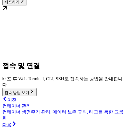
배포하기
접속 및 연결
배포 후 Web Terminal, CLI, SSH로 접속하는 방법을 안내합니
다.
접속 방법 보기
이전
컨테이너 관리
컨테이너 생명주기 관리, 데이터 보존 규칙, 태그를 통한 그룹
화
다음