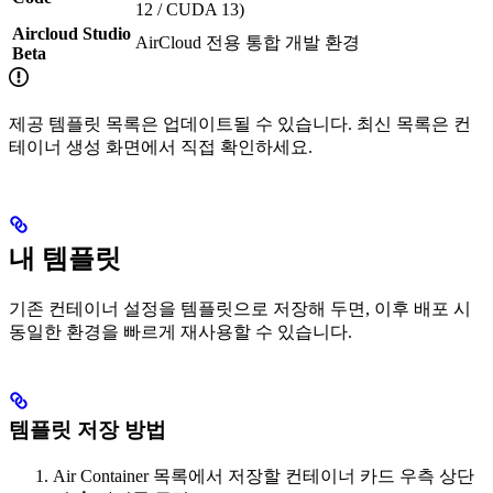
12 / CUDA 13)
Aircloud Studio
AirCloud 전용 통합 개발 환경
Beta
제공 템플릿 목록은 업데이트될 수 있습니다. 최신 목록은 컨
테이너 생성 화면에서 직접 확인하세요.
내 템플릿
기존 컨테이너 설정을 템플릿으로 저장해 두면, 이후 배포 시
동일한 환경을 빠르게 재사용할 수 있습니다.
템플릿 저장 방법
Air Container 목록에서 저장할 컨테이너 카드 우측 상단