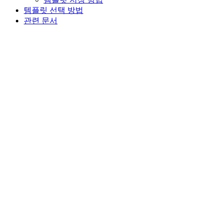
템플릿 선택 방법
관련 문서