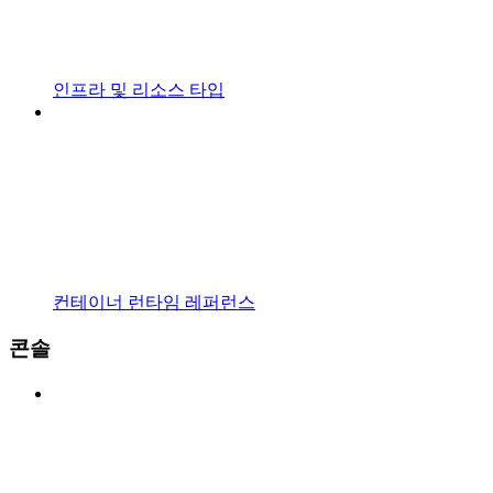
인프라 및 리소스 타입
컨테이너 런타임 레퍼런스
콘솔