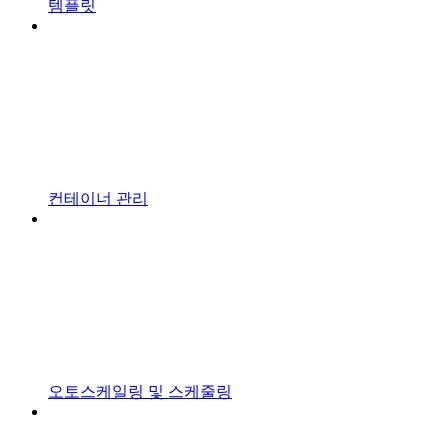
템플릿
컨테이너 관리
오토스케일링 및 스케줄링