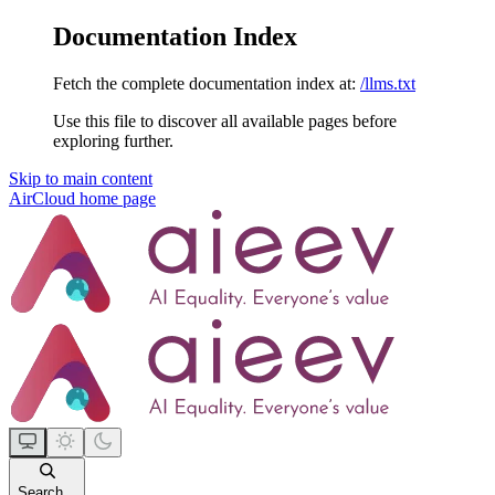
Documentation Index
Fetch the complete documentation index at:
/llms.txt
Use this file to discover all available pages before
exploring further.
Skip to main content
AirCloud
home page
Search...