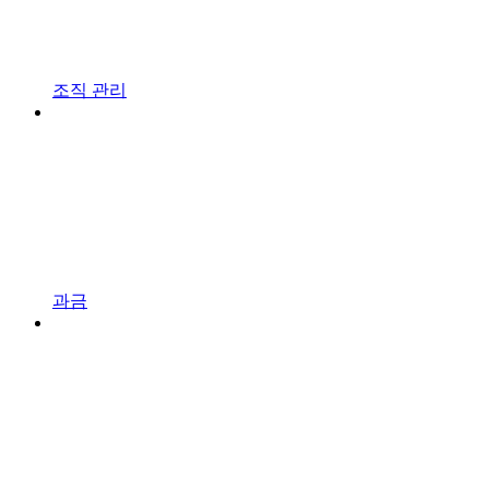
조직 관리
과금