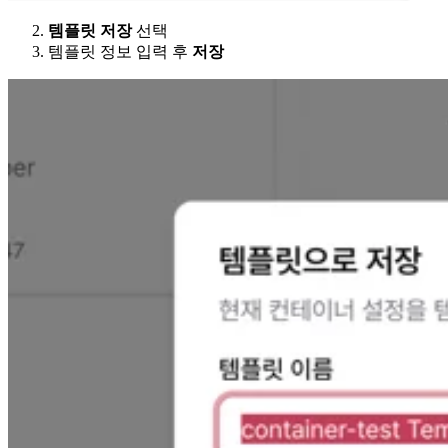
템플릿 저장
선택
템플릿 정보 입력 후
저장