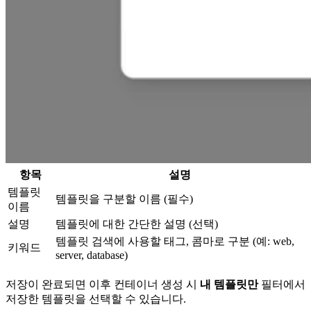
항목
설명
템플릿
템플릿을 구분할 이름 (필수)
이름
설명
템플릿에 대한 간단한 설명 (선택)
템플릿 검색에 사용할 태그, 콤마로 구분 (예: web,
키워드
server, database)
저장이 완료되면 이후 컨테이너 생성 시
내 템플릿만
필터에서
저장한 템플릿을 선택할 수 있습니다.