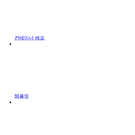
컨테이너 배포
템플릿