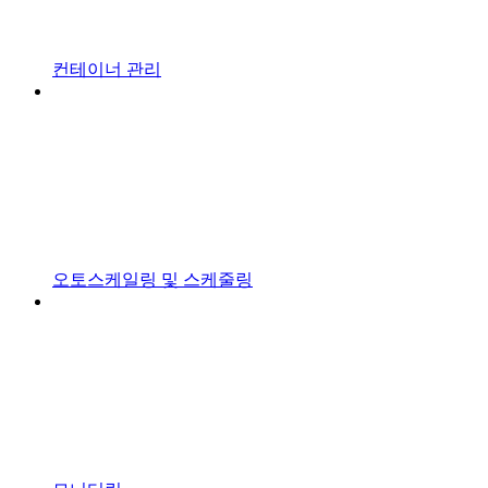
컨테이너 관리
오토스케일링 및 스케줄링