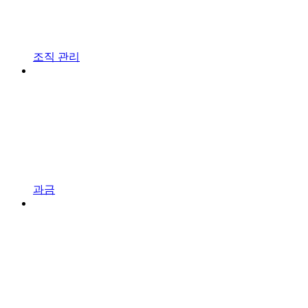
조직 관리
과금