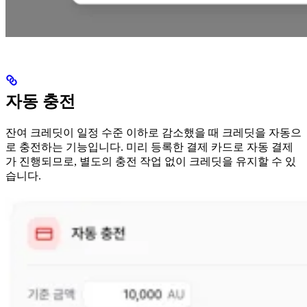
자동 충전
잔여 크레딧이 일정 수준 이하로 감소했을 때 크레딧을 자동으
로 충전하는 기능입니다. 미리 등록한 결제 카드로 자동 결제
가 진행되므로, 별도의 충전 작업 없이 크레딧을 유지할 수 있
습니다.