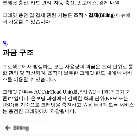
크레딧 충전, 카드 관리, 자동 충전, 인보이스, 결제 내역
크레딧 충전 및 결제 관련 기능은
조직 > 결제(Billing)
메뉴에
서 사용할 수 있습니다.
과금 구조
프로젝트에서 발생하는 모든 사용량과 과금은 조직 단위로 통
합 관리 및 정산되며, 조직이 보유한 크레딧 한도 내에서 서비
스를 이용할 수 있습니다.
크레딧 단위는 AU(AirCloud Unit)로, **1 AU = 1원(공급가 기
준)**입니다. 온보딩 과정에서 선택한 화폐 단위(KRW 또는
USD)를 기준으로 크레딧을 충전하고, AirCloud의 모든 서비스
는 충전한 크레딧에서 차감됩니다.