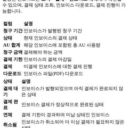
수 있으며, 결제 상태 조회, 인보이스 다운로드, 결제 진행이 가
능합니다.
컬럼
설명
청구 기간
인보이스가 발행된 청구 기간
상태
현재 인보이스의 결제 상태
AU 합계
해당 인보이스에 포함된 총 AU 사용량
청구 금액
결제해야 하는 금액
결제 기한
인보이스의 결제 마감일
결제
미결제 인보이스에 대한 결제 진행
다운로드
인보이스 파일(PDF) 다운로드
상태
설명
결제 대
인보이스가 발행되었으며 아직 결제가 완료되지 않
기
은 상태
결제 완
인보이스 결제가 정상적으로 완료된 상태
료
연체
결제 기한이 경과하여 미납 상태인 인보이스
인보이스가 취소되어 더 이상 결제가 필요하지 않은
취소됨
상태