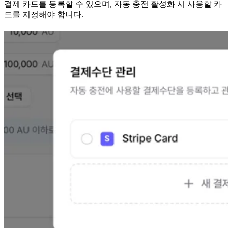
결제 카드를 등록할 수 있으며, 자동 충전 활성화 시 사용할 카
드를 지정해야 합니다.