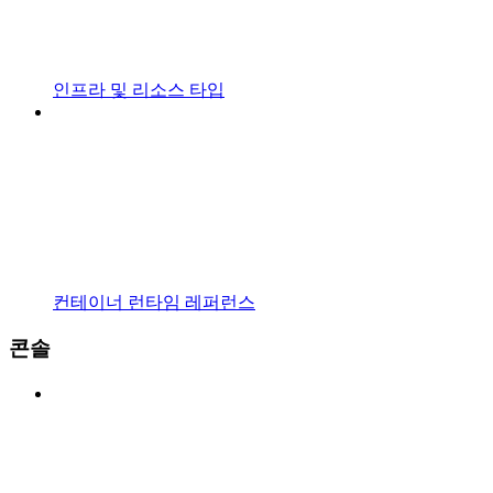
인프라 및 리소스 타입
컨테이너 런타임 레퍼런스
콘솔