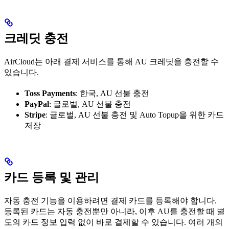
크레딧 충전
AirCloud는 아래 결제 서비스를 통해 AU 크레딧을 충전할 수
있습니다.
Toss Payments
: 한국, AU 선불 충전
PayPal
: 글로벌, AU 선불 충전
Stripe
: 글로벌, AU 선불 충전 및 Auto Topup을 위한 카드
저장
카드 등록 및 관리
자동 충전 기능을 이용하려면 결제 카드를 등록해야 합니다.
등록된 카드는 자동 충전뿐만 아니라, 이후 AU를 충전할 때 별
도의 카드 정보 입력 없이 바로 결제할 수 있습니다. 여러 개의