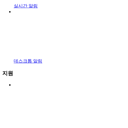
실시간 알림
데스크톱 알림
지원