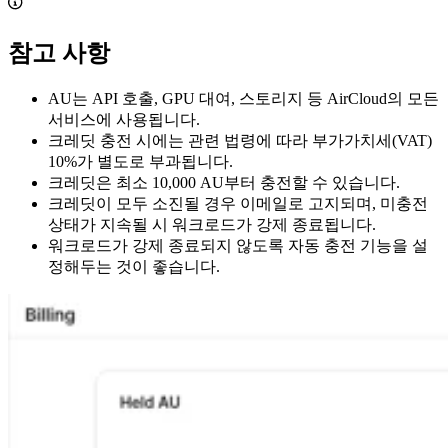
참고 사항
AU는 API 호출, GPU 대여, 스토리지 등 AirCloud의 모든
서비스에 사용됩니다.
크레딧 충전 시에는 관련 법령에 따라 부가가치세(VAT)
10%가 별도로 부과됩니다.
크레딧은 최소 10,000 AU부터 충전할 수 있습니다.
크레딧이 모두 소진될 경우 이메일로 고지되며, 미충전
상태가 지속될 시 워크로드가 강제 종료됩니다.
워크로드가 강제 종료되지 않도록 자동 충전 기능을 설
정해두는 것이 좋습니다.