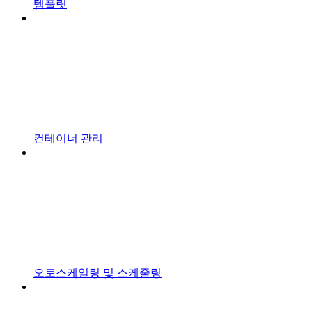
템플릿
컨테이너 관리
오토스케일링 및 스케줄링