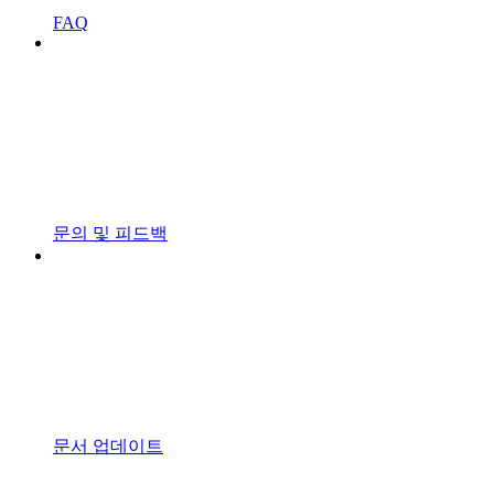
FAQ
문의 및 피드백
문서 업데이트