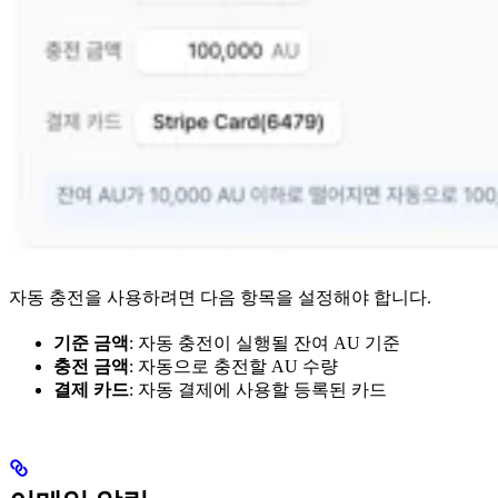
자동 충전을 사용하려면 다음 항목을 설정해야 합니다.
기준 금액
: 자동 충전이 실행될 잔여 AU 기준
충전 금액
: 자동으로 충전할 AU 수량
결제 카드
: 자동 결제에 사용할 등록된 카드