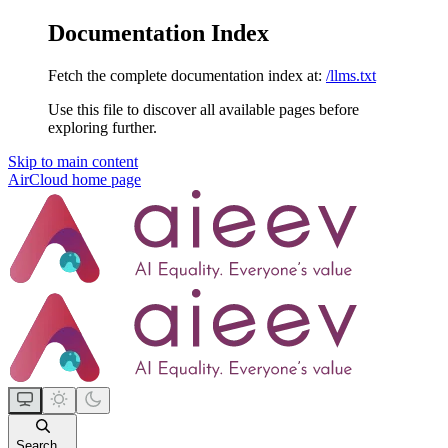
Documentation Index
Fetch the complete documentation index at:
/llms.txt
Use this file to discover all available pages before
exploring further.
Skip to main content
AirCloud
home page
Search...