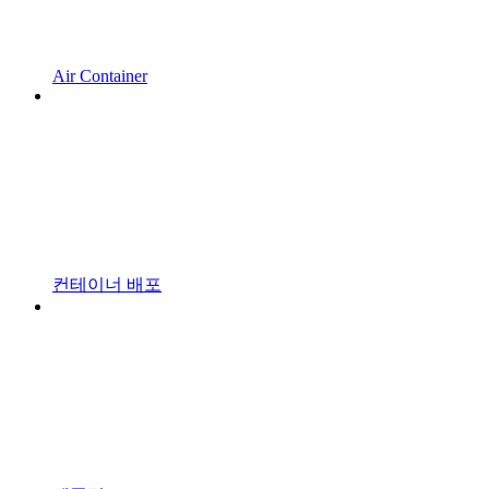
Air Container
컨테이너 배포