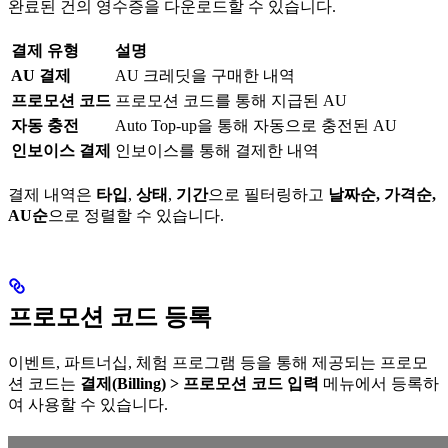
완료된 건의 영수증을 다운로드할 수 있습니다.
결제 유형
설명
AU 결제
AU 크레딧을 구매한 내역
프로모션 코드
프로모션 코드를 통해 지급된 AU
자동 충전
Auto Top-up을 통해 자동으로 충전된 AU
인보이스 결제
인보이스를 통해 결제한 내역
결제 내역은
타입
,
상태
,
기간
으로 필터링하고
날짜순, 가격순,
AU순
으로 정렬할 수 있습니다.
프로모션 코드 등록
이벤트, 파트너십, 체험 프로그램 등을 통해 제공되는 프로모
션 코드는
결제(Billing) > 프로모션 코드 입력
메뉴에서 등록하
여 사용할 수 있습니다.