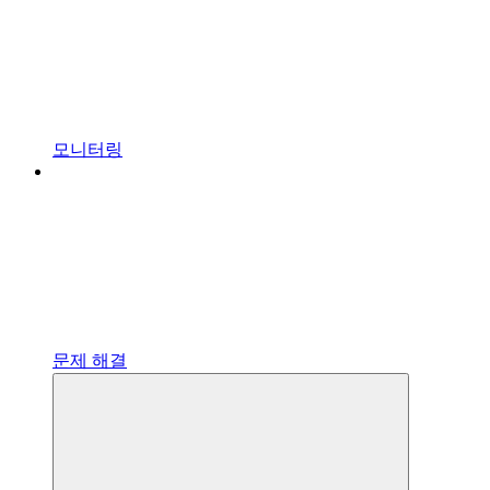
모니터링
문제 해결