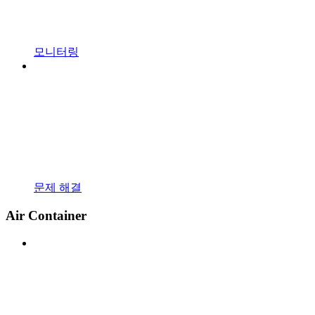
모니터링
문제 해결
Air Container