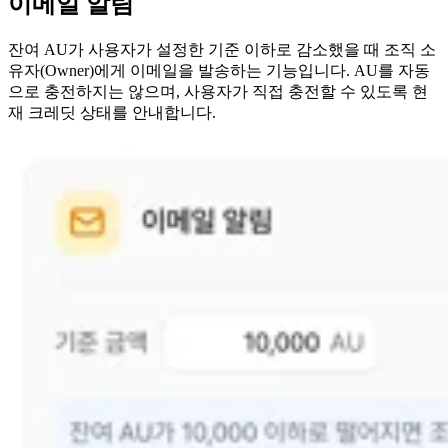
이메일 알림
잔여 AU가 사용자가 설정한 기준 이하로 감소했을 때 조직 소
유자(Owner)에게 이메일을 발송하는 기능입니다. AU를 자동
으로 충전하지는 않으며, 사용자가 직접 충전할 수 있도록 현
재 크레딧 상태를 안내합니다.