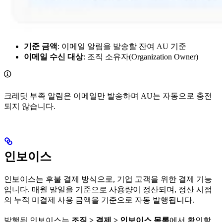
기준 금액
: 이메일 알림을 발송할 잔여 AU 기준
이메일 수신 대상
: 조직 소유자(Organization Owner)
크레딧 부족 알림은 이메일만 발송하며 AU는 자동으로 충전
되지 않습니다.
인보이스
인보이스는 후불 결제 방식으로, 기업 고객을 위한 결제 기능
입니다. 매월 말일을 기준으로 사용량이 정산되며, 정산 시점
의 누적 미결제 사용 금액을 기준으로 자동 발행됩니다.
발행된 인보이스는
조직 > 결제 > 인보이스 목록
에서 확인할