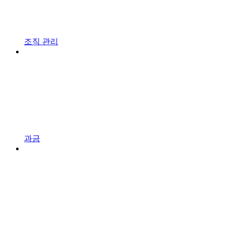
조직 관리
과금