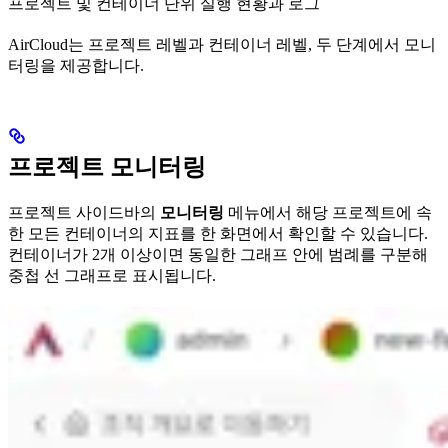
프로젝트 및 컨테이너 단위 실행 현황과 로그
AirCloud는 프로젝트 레벨과 컨테이너 레벨, 두 단계에서 모니
터링을 제공합니다.
프로젝트 모니터링
프로젝트 사이드바의
모니터링
메뉴에서 해당 프로젝트에 속
한 모든 컨테이너의 지표를 한 화면에서 확인할 수 있습니다.
컨테이너가 2개 이상이면 동일한 그래프 안에 범례를 구분해
중첩 선 그래프로 표시됩니다.