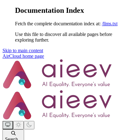
Documentation Index
Fetch the complete documentation index at:
/llms.txt
Use this file to discover all available pages before
exploring further.
Skip to main content
AirCloud
home page
Search...