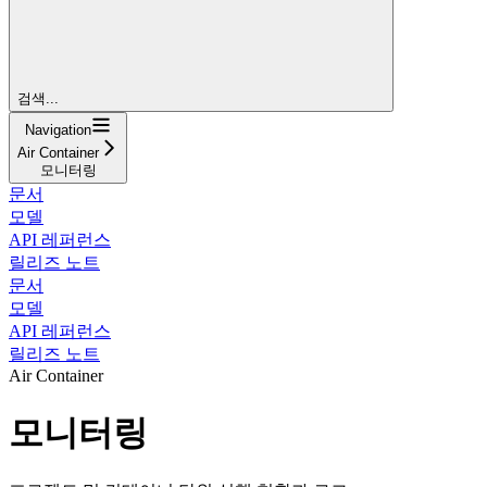
검색...
Navigation
Air Container
모니터링
문서
모델
API 레퍼런스
릴리즈 노트
문서
모델
API 레퍼런스
릴리즈 노트
Air Container
모니터링