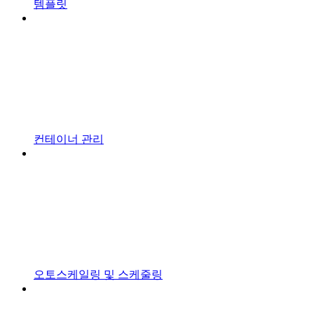
템플릿
컨테이너 관리
오토스케일링 및 스케줄링