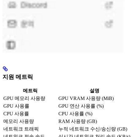
지원 메트릭
메트릭
설명
GPU 메모리 사용량
GPU VRAM 사용량 (MiB)
GPU 사용률
GPU 연산 사용률 (%)
CPU 사용률
CPU 사용률 (%)
메모리 사용량
RAM 사용량 (GB)
네트워크 트래픽
누적 네트워크 수신/송신량 (GB)
네트워크 전송 속도
실시간 네트워크 처리 속도 (KB/s)