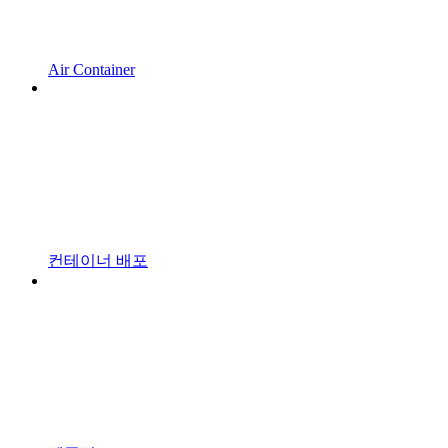
Air Container
컨테이너 배포