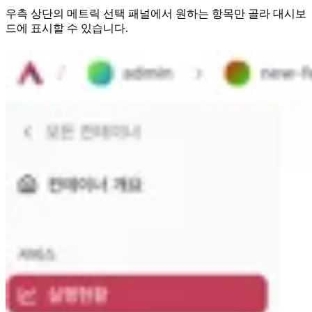
우측 상단의 메트릭 선택 패널에서 원하는 항목만 골라 대시보
드에 표시할 수 있습니다.