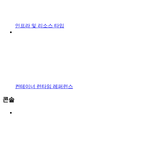
인프라 및 리소스 타입
컨테이너 런타임 레퍼런스
콘솔