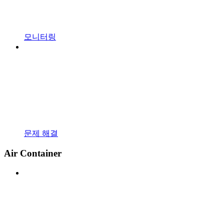
모니터링
문제 해결
Air Container