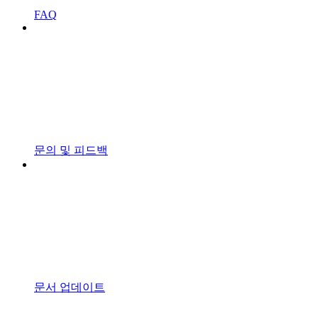
FAQ
문의 및 피드백
문서 업데이트