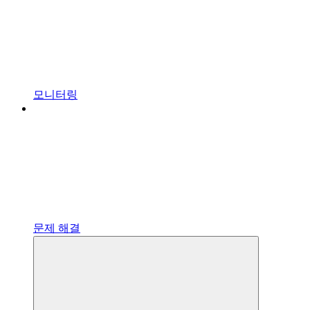
모니터링
문제 해결