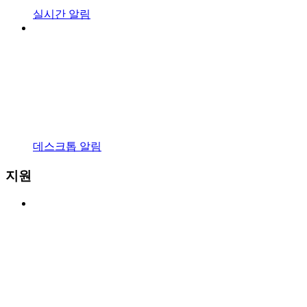
실시간 알림
데스크톱 알림
지원