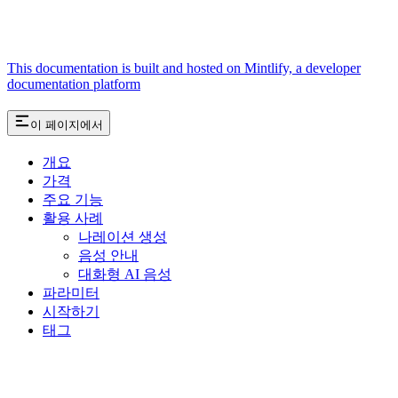
This documentation is built and hosted on Mintlify, a developer
documentation platform
이 페이지에서
개요
가격
주요 기능
활용 사례
나레이션 생성
음성 안내
대화형 AI 음성
파라미터
시작하기
태그