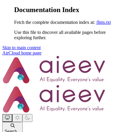
Documentation Index
Fetch the complete documentation index at:
/llms.txt
Use this file to discover all available pages before
exploring further.
Skip to main content
AirCloud
home page
Search...