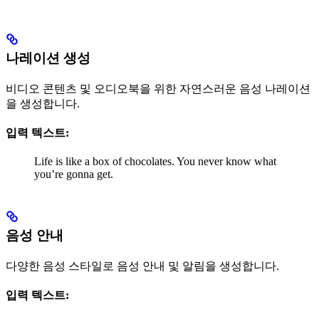
나레이션 생성
비디오 콘텐츠 및 오디오북을 위한 자연스러운 음성 나레이션
을 생성합니다.
입력 텍스트:
Life is like a box of chocolates. You never know what
you’re gonna get.
음성 안내
다양한 음성 스타일로 음성 안내 및 알림을 생성합니다.
입력 텍스트: