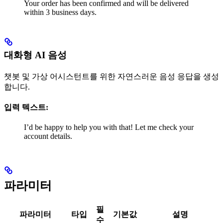
Your order has been confirmed and will be delivered
within 3 business days.
대화형 AI 음성
챗봇 및 가상 어시스턴트를 위한 자연스러운 음성 응답을 생성
합니다.
입력 텍스트:
I’d be happy to help you with that! Let me check your
account details.
파라미터
필
파라미터
타입
기본값
설명
수