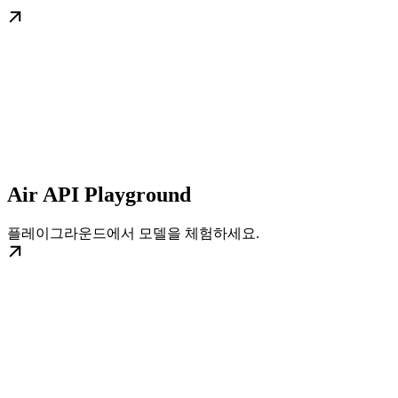
Air API Playground
플레이그라운드에서 모델을 체험하세요.