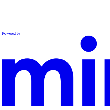
Powered by