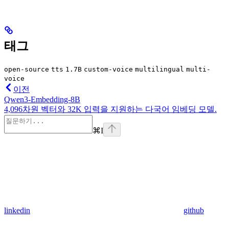
태그
open-source
tts
1.7B
custom-voice
multilingual
multi-
voice
이전
Qwen3-Embedding-8B
4,096차원 벡터와 32K 입력을 지원하는 다국어 임베딩 모델.
⌘
I
linkedin
github