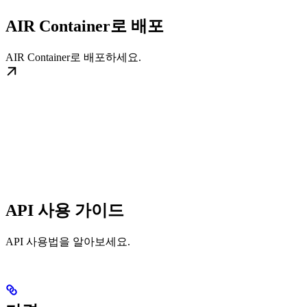
AIR Container로 배포
AIR Container로 배포하세요.
API 사용 가이드
API 사용법을 알아보세요.