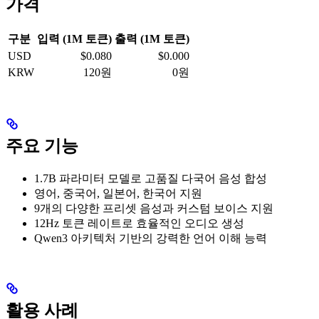
가격
구분
입력 (1M 토큰)
출력 (1M 토큰)
USD
$0.080
$0.000
KRW
120원
0원
주요 기능
1.7B 파라미터 모델로 고품질 다국어 음성 합성
영어, 중국어, 일본어, 한국어 지원
9개의 다양한 프리셋 음성과 커스텀 보이스 지원
12Hz 토큰 레이트로 효율적인 오디오 생성
Qwen3 아키텍처 기반의 강력한 언어 이해 능력
활용 사례